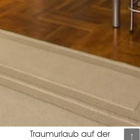
Traumurlaub auf der