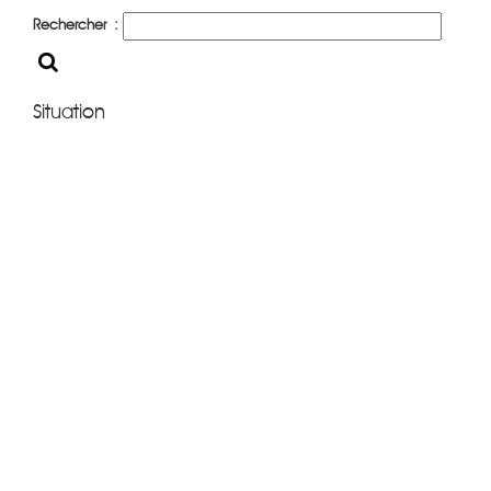
Rechercher :
Situation