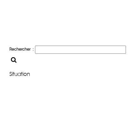
Rechercher :
Situation