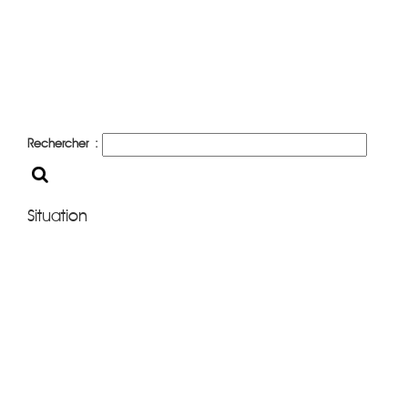
Rechercher :
Situation