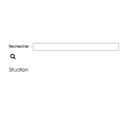
Rechercher :
Situation