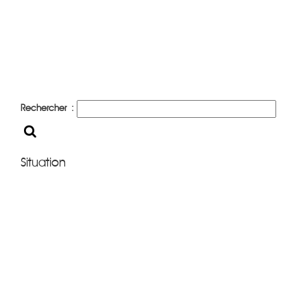
Rechercher :
Situation