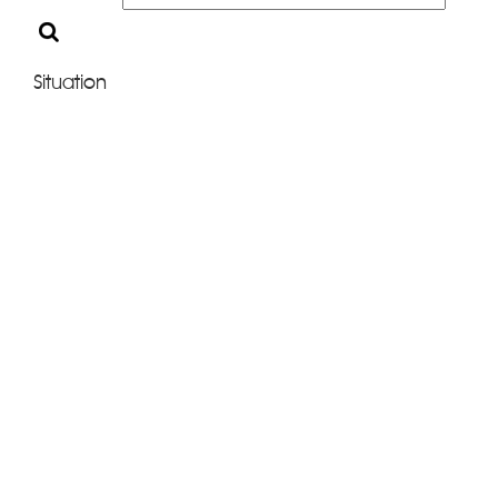
Situation