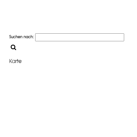
Suchen nach:
Karte