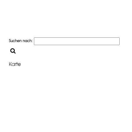
Suchen nach:
Karte