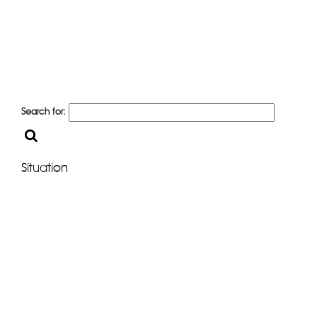
Search for:
Situation