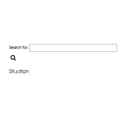
Search for:
Situation