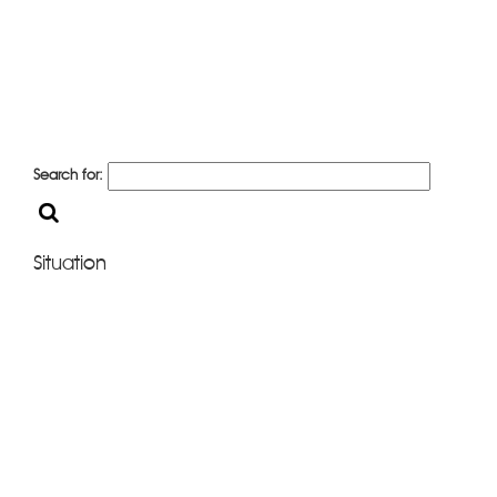
Search for:
Situation