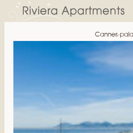
Cannes-palai