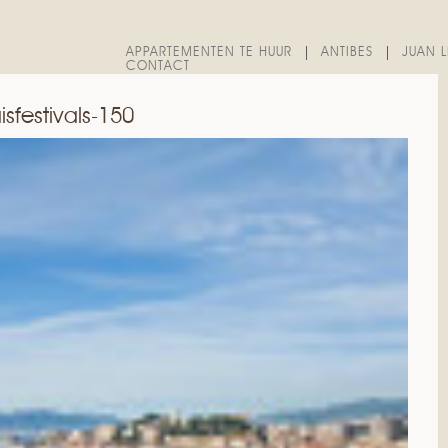
APPARTEMENTEN TE HUUR
ANTIBES
JUAN L
CONTACT
sfestivals-150