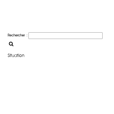
Rechercher :
Situation